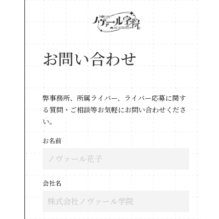
お問い合わせ
弊事務所、所属ライバー、ライバー応募に関す
る質問・ご相談等お気軽にお問い合わせくださ
い。
お名前
会社名