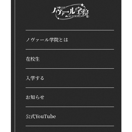
ノヴァール学院とは
在校生
入学する
お知らせ
公式YouTube