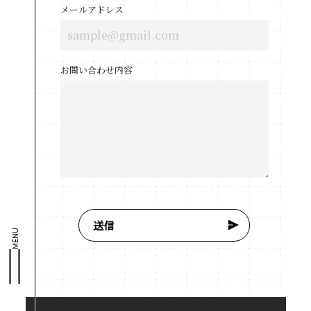
メールアドレス
お問い合わせ内容
MENU