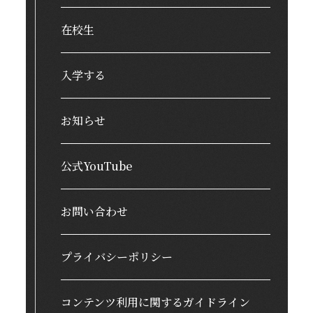
在校生
入学する
お知らせ
公式YouTube
お問い合わせ
プライバシーポリシー
コンテンツ利用に関するガイドライン