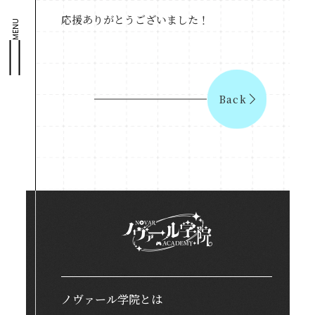
応援ありがとうございました！
MENU
Back
ノヴァール学院とは