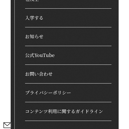
入学する
お知らせ
公式YouTube
お問い合わせ
プライバシーポリシー
コンテンツ利用に関するガイドライン