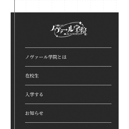
ノヴァール学院とは
在校生
入学する
お知らせ